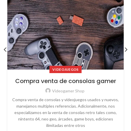
VIDEOJUEGOS
Compra venta de consolas gamer
Videogamer Shop
Compra venta de consolas y vídeojuegos usados y nuevos,
manejamos multiples referencias. Adicionalmente, nos
especializamos en la venta de consolas retro tales como,
nintento 64, neo geo, árcades, game boys, ediciones
ilimitadas entre otros