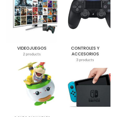
VIDEOJUEGOS
CONTROLES Y
ACCESORIOS
2 products
3 products