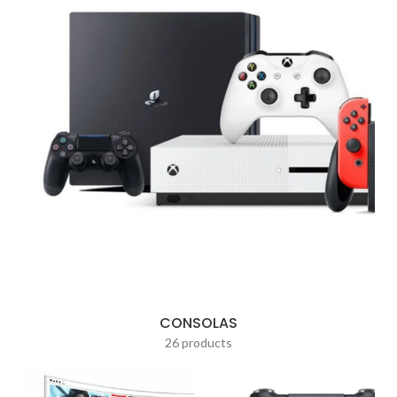
CONSOLAS
26 products