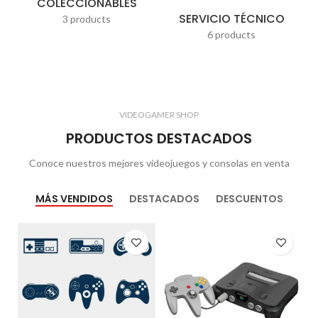
COLECCIONABLES
SERVICIO TÉCNICO
3 products
6 products
VIDEOGAMER SHOP
PRODUCTOS DESTACADOS
Conoce nuestros mejores videojuegos y consolas en venta
MÁS VENDIDOS
DESTACADOS
DESCUENTOS