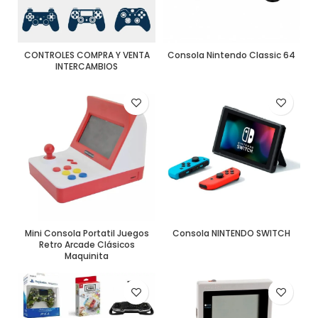
CONTROLES COMPRA Y VENTA
Consola Nintendo Classic 64
INTERCAMBIOS
Mini Consola Portatil Juegos
Consola NINTENDO SWITCH
Retro Arcade Clásicos
Maquinita