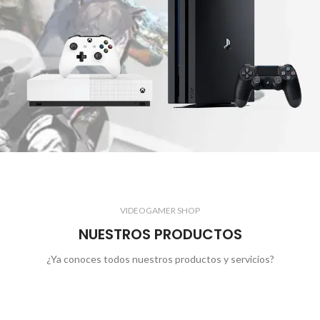
VIDEOGAMER SHOP
NUESTROS PRODUCTOS
¿Ya conoces todos nuestros productos y servicios?