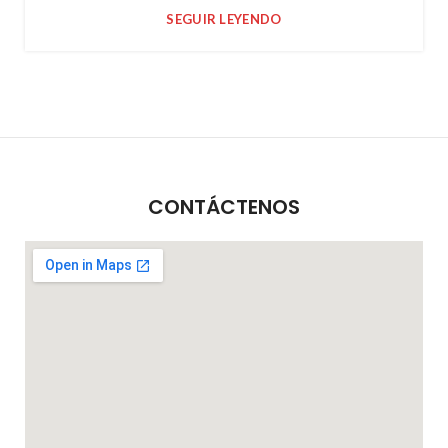
SEGUIR LEYENDO
CONTÁCTENOS