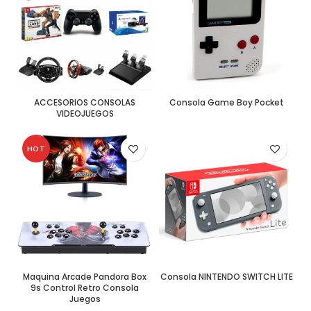
ACCESORIOS CONSOLAS
Consola Game Boy Pocket
VIDEOJUEGOS
HOT
Maquina Arcade Pandora Box
Consola NINTENDO SWITCH LITE
9s Control Retro Consola
Juegos