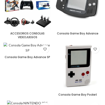
ACCESORIOS CONSOLAS
Consola Game Boy Advance
VIDEOJUEGOS
Consola Game Boy Advance SP
Consola Game Boy Pocket