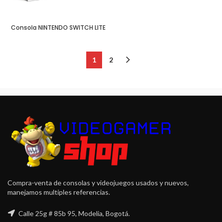
Consola NINTENDO SWITCH LITE
1
2
Compra-venta de consolas y videojuegos usados y nuevos,
manejamos multiples referencias.
Calle 25g # 85b 95, Modelia, Bogotá.