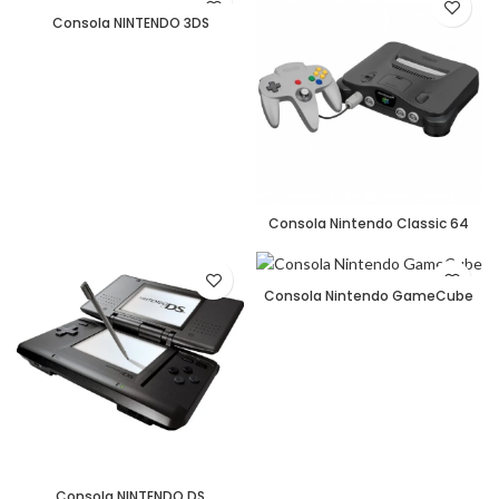
Consola NINTENDO 3DS
Consola Nintendo Classic 64
Consola Nintendo GameCube
Consola NINTENDO DS