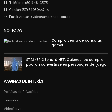
Teléfono: (601) 4813575
Celular: (57) 3108066946
Email: ventas@videogamershop.com.co
NOTICIAS
Compra venta de consolas
gamer
STALKER 2 tendrá NFT: Quienes los compren
podrán convertirse en personajes del juego
PAGINAS DE INTERÉS
Políticas de Privacidad
Consolas
Videojuegos