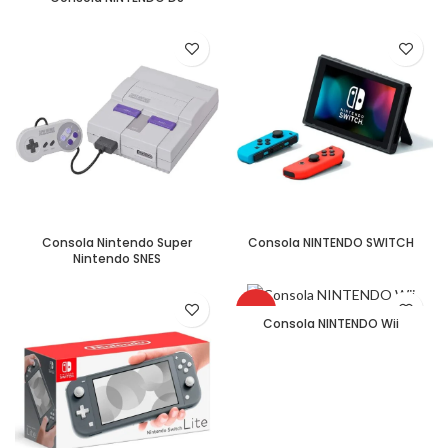
Consola Nintendo Super
Consola NINTENDO SWITCH
Nintendo SNES
HOT
Consola NINTENDO Wii