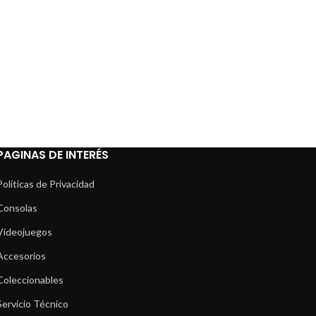
PAGINAS DE INTERÉS
Políticas de Privacidad
Consolas
Videojuegos
Accesorios
Coleccionables
Servicio Técnico