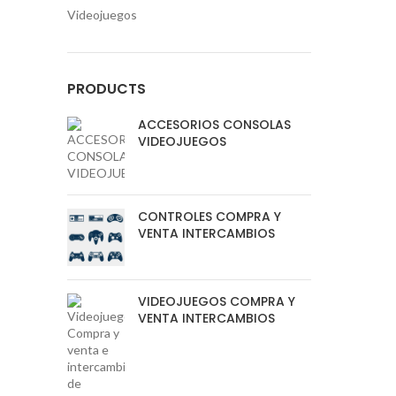
Videojuegos
PRODUCTS
ACCESORIOS CONSOLAS
VIDEOJUEGOS
CONTROLES COMPRA Y
VENTA INTERCAMBIOS
VIDEOJUEGOS COMPRA Y
VENTA INTERCAMBIOS