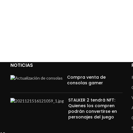
NOTICIAS
Compra venta de
consolas gamer
STALKER 2 tendrá NFT:
Quienes los compren
podrán convertirse en
personajes del juego