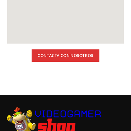
CONTACTA CON NOSOTROS