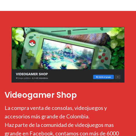
Videogamer Shop
La compra venta de consolas, videojuegos y
accesorios más grande de Colombia.
Haz parte de la comunidad de videojuegos mas
grande en Facebook, contamos con más de 6000