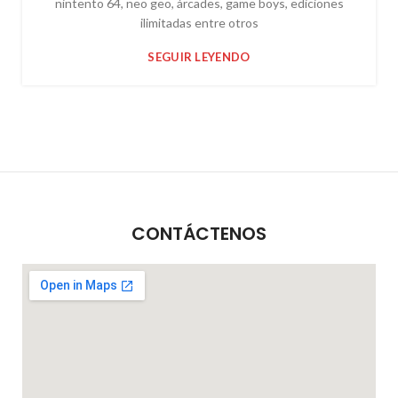
nintento 64, neo geo, árcades, game boys, ediciones
ilimitadas entre otros
SEGUIR LEYENDO
CONTÁCTENOS