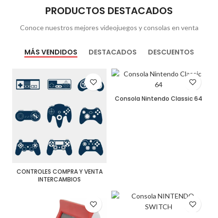
PRODUCTOS DESTACADOS
Conoce nuestros mejores videojuegos y consolas en venta
MÁS VENDIDOS
DESTACADOS
DESCUENTOS
Consola Nintendo Classic 64
CONTROLES COMPRA Y VENTA
INTERCAMBIOS