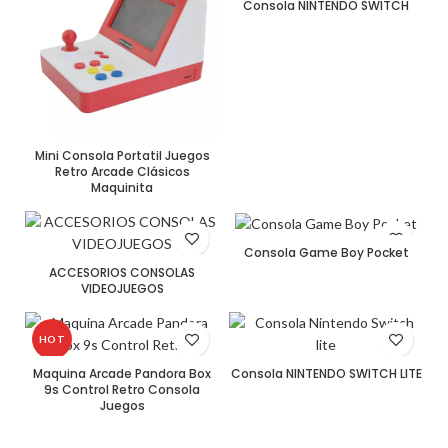
Consola NINTENDO SWITCH
Mini Consola Portatil Juegos
Retro Arcade Clásicos
Maquinita
Consola Game Boy Pocket
ACCESORIOS CONSOLAS
VIDEOJUEGOS
HOT
Maquina Arcade Pandora Box
Consola NINTENDO SWITCH LITE
9s Control Retro Consola
Juegos