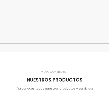
VIDEOGAMER SHOP
NUESTROS PRODUCTOS
¿Ya conoces todos nuestros productos y servicios?