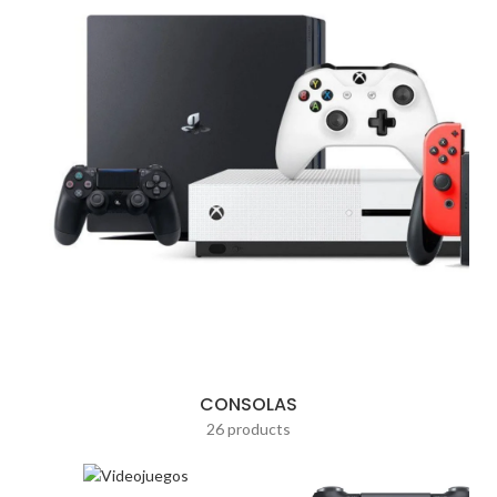
CONSOLAS
26 products