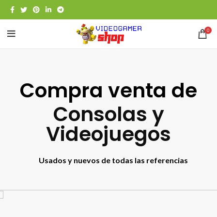
0
Compra venta de
Consolas y
Videojuegos
Usados y nuevos de todas las referencias