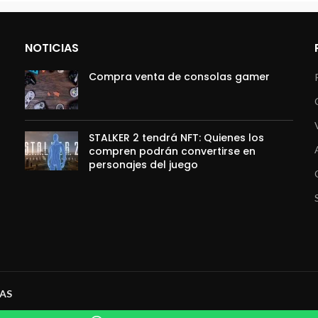
NOTICIAS
Compra venta de consolas gamer
STALKER 2 tendrá NFT: Quienes los
compren podrán convertirse en
personajes del juego
SAS