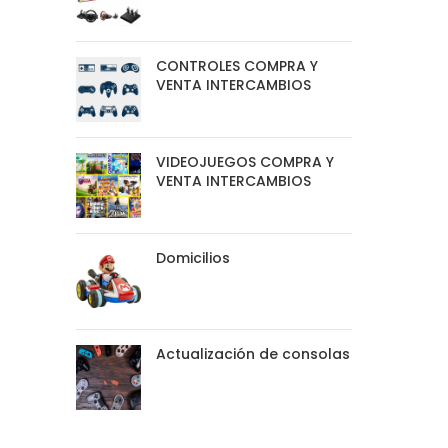
CONTROLES COMPRA Y
VENTA INTERCAMBIOS
VIDEOJUEGOS COMPRA Y
VENTA INTERCAMBIOS
Domicilios
Actualización de consolas