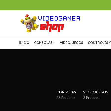
INICIO
CONSOLAS
VIDEOJUEGOS
CONTROLES Y
CONSOLAS
VIDEOJUEGOS
26 Products
2 Products