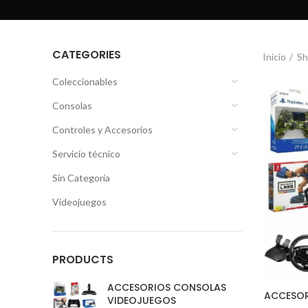
CATEGORIES
Inicio
Sh
Coleccionables
Consolas
Controles y Accesorios
Servicio técnico
Sin Categoría
Videojuegos
PRODUCTS
ACCESORIOS CONSOLAS
ACCESOR
VIDEOJUEGOS