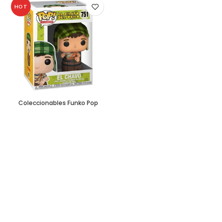
HOT
Coleccionables Funko Pop