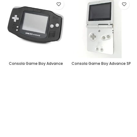
Consola Game Boy Advance
Consola Game Boy Advance SP