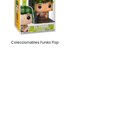
Coleccionables Funko Pop