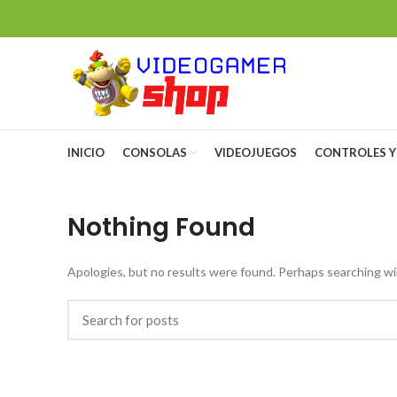
INICIO
CONSOLAS
VIDEOJUEGOS
CONTROLES Y
Nothing Found
Apologies, but no results were found. Perhaps searching will