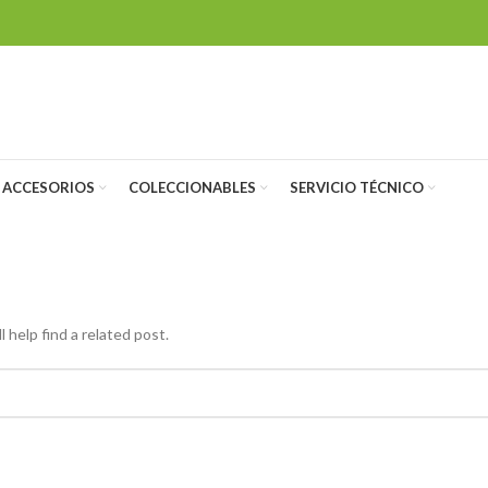
 ACCESORIOS
COLECCIONABLES
SERVICIO TÉCNICO
 help find a related post.