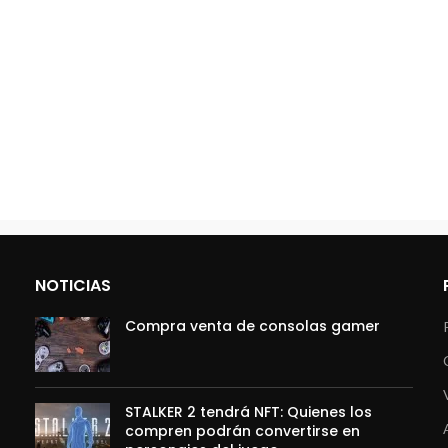
NOTICIAS
Compra venta de consolas gamer
STALKER 2 tendrá NFT: Quienes los
compren podrán convertirse en