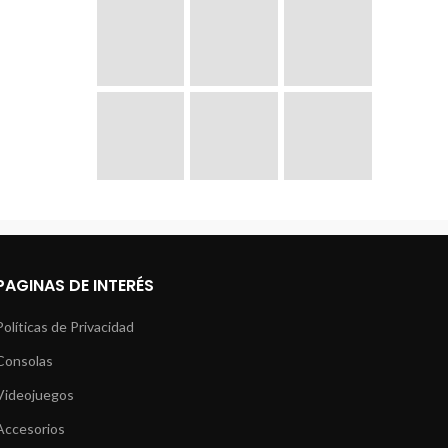
PAGINAS DE INTERÉS
Políticas de Privacidad
Consolas
Videojuegos
Accesorios